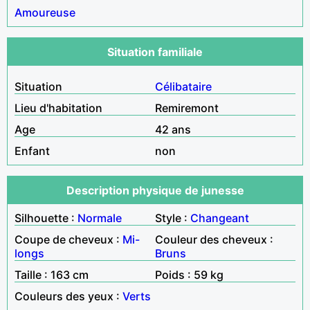
Amoureuse
Situation familiale
Situation
Célibataire
Lieu d'habitation
Remiremont
Age
42 ans
Enfant
non
Description physique de junesse
Silhouette :
Normale
Style :
Changeant
Coupe de cheveux :
Mi-
Couleur des cheveux :
longs
Bruns
Taille : 163 cm
Poids : 59 kg
Couleurs des yeux :
Verts