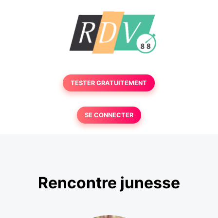
TESTER GRATUITEMENT
SE CONNECTER
Rencontre junesse