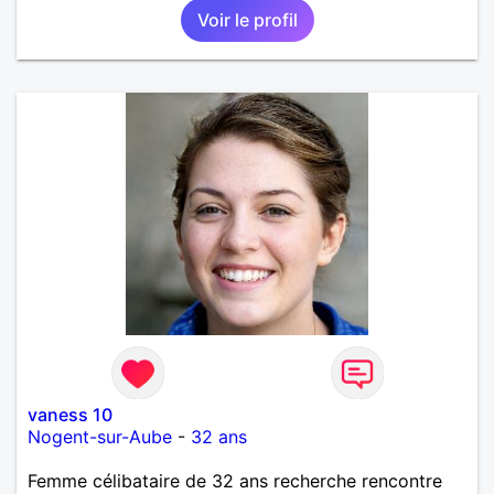
Voir le profil
vaness 10
Nogent-sur-Aube
-
32 ans
Femme célibataire de 32 ans recherche rencontre