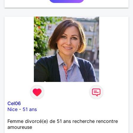
Cel06
Nice
-
51 ans
Femme divorcé(e) de 51 ans recherche rencontre
amoureuse