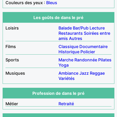
Couleurs des yeux :
Bleus
Les goûts de dans le pré
Loisirs
Balade
Bar/Pub
Lecture
Restaurants
Soirées entre
amis
Autres
Films
Classique
Documentaire
Historique
Policier
Sports
Marche
Randonnée
Pilates
Yoga
Musiques
Ambiance
Jazz
Reggae
Variétés
Profession de dans le pré
Métier
Retraité