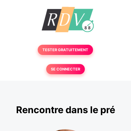
TESTER GRATUITEMENT
SE CONNECTER
Rencontre dans le pré