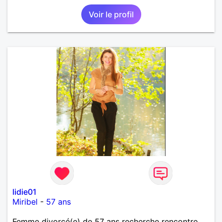
Voir le profil
lidie01
Miribel
-
57 ans
Femme divorcé(e) de 57 ans recherche rencontre