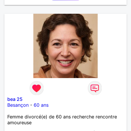
bea 25
Besançon
-
60 ans
Femme divorcé(e) de 60 ans recherche rencontre
amoureuse