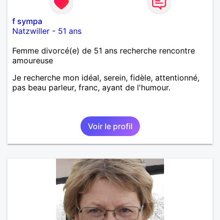
f sympa
Natzwiller
-
51 ans
Femme divorcé(e) de 51 ans recherche rencontre
amoureuse
Je recherche mon idéal, serein, fidèle, attentionné,
pas beau parleur, franc, ayant de l'humour.
Voir le profil