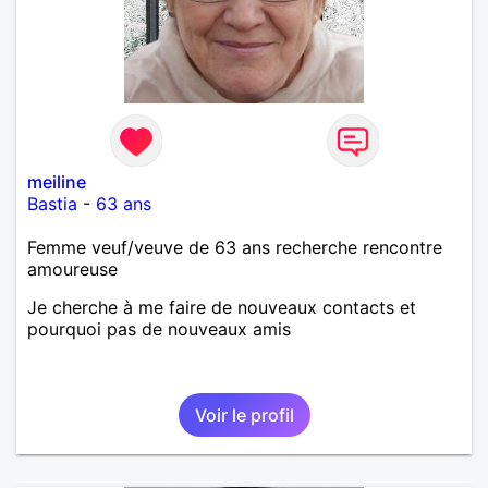
meiline
Bastia
-
63 ans
Femme veuf/veuve de 63 ans recherche rencontre
amoureuse
Je cherche à me faire de nouveaux contacts et
pourquoi pas de nouveaux amis
Voir le profil