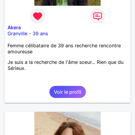
Akera
Granville
-
39 ans
Femme célibataire de 39 ans recherche rencontre
amoureuse
Je suis a la recherche de l'âme soeur... Rien que du
Sérieux.
Voir le profil