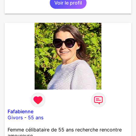
Voir le profil
Fafabienne
Givors
-
55 ans
Femme célibataire de 55 ans recherche rencontre
amoureuse