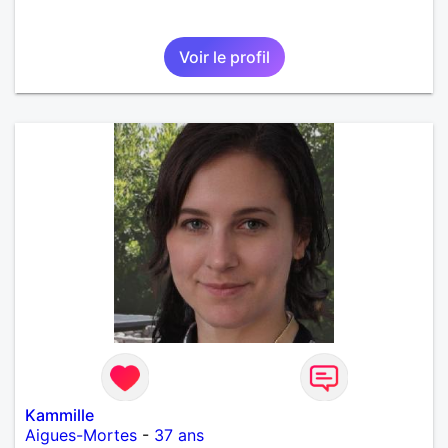
Voir le profil
Kammille
Aigues-Mortes
-
37 ans