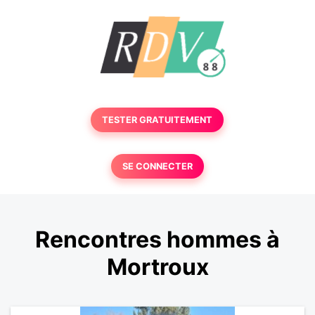
TESTER GRATUITEMENT
SE CONNECTER
Rencontres hommes à
Mortroux