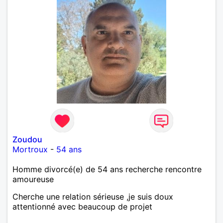
Zoudou
Mortroux
-
54 ans
Homme divorcé(e) de 54 ans recherche rencontre
amoureuse
Cherche une relation sérieuse ,je suis doux
attentionné avec beaucoup de projet