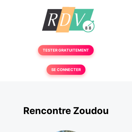
TESTER GRATUITEMENT
SE CONNECTER
Rencontre Zoudou