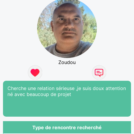
Zoudou
Cherche une relation sérieuse ,je suis doux attention
né avec beaucoup de projet
Type de rencontre recherché