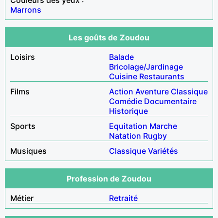
Marrons
Les goûts de Zoudou
Loisirs
Balade
Bricolage/Jardinage
Cuisine
Restaurants
Films
Action
Aventure
Classique
Comédie
Documentaire
Historique
Sports
Equitation
Marche
Natation
Rugby
Musiques
Classique
Variétés
Profession de Zoudou
Métier
Retraité