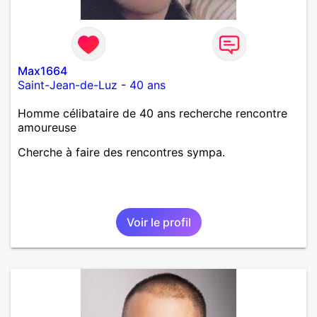
Max1664
Saint-Jean-de-Luz
-
40 ans
Homme célibataire de 40 ans recherche rencontre
amoureuse
Cherche à faire des rencontres sympa.
Voir le profil