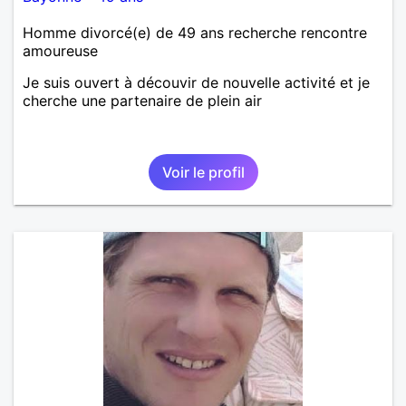
Homme divorcé(e) de 49 ans recherche rencontre
amoureuse
Je suis ouvert à découvir de nouvelle activité et je
cherche une partenaire de plein air
Voir le profil