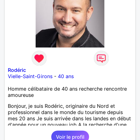
Rodéric
Vielle-Saint-Girons
-
40 ans
Homme célibataire de 40 ans recherche rencontre
amoureuse
Bonjour, je suis Rodéric, originaire du Nord et
professionnel dans le monde du tourisme depuis
mes 20 ans Je suis arrivée dans les landes en début
d'année pour un nouveau job A la recherche d'une
personne avec qui découvrir, partager et pourquoi
Voir le profil
pas aimer ;) Je suis quelqu'un d'humain, sociable