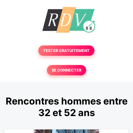
TESTER GRATUITEMENT
SE CONNECTER
Rencontres hommes entre
32 et 52 ans