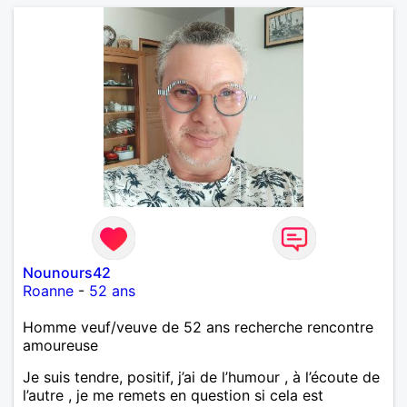
Nounours42
Roanne
-
52 ans
Homme veuf/veuve de 52 ans recherche rencontre
amoureuse
Je suis tendre, positif, j’ai de l’humour , à l’écoute de
l’autre , je me remets en question si cela est