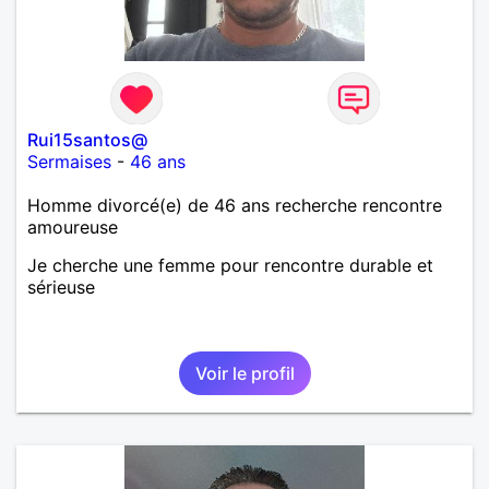
Rui15santos@
Sermaises
-
46 ans
Homme divorcé(e) de 46 ans recherche rencontre
amoureuse
Je cherche une femme pour rencontre durable et
sérieuse
Voir le profil