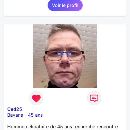
Voir le profil
Ced25
Bavans
-
45 ans
Homme célibataire de 45 ans recherche rencontre