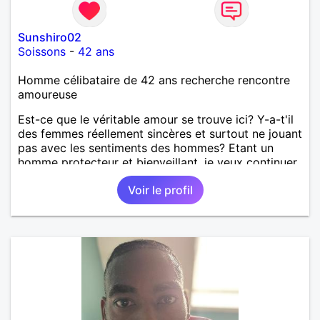
Sunshiro02
Soissons
-
42 ans
Homme célibataire de 42 ans recherche rencontre
amoureuse
Est-ce que le véritable amour se trouve ici? Y-a-t'il
des femmes réellement sincères et surtout ne jouant
pas avec les sentiments des hommes? Etant un
homme protecteur et bienveillant, je veux continuer
d'y croire et pouvoir enfin former la petite famille
Voir le profil
que je désir temps. Faux profil, profiteuse et autres
joyeuseté passer votre chemin, vous ne
m'intéressez pas du tout!