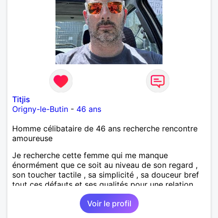
Titjis
Origny-le-Butin
-
46 ans
Homme célibataire de 46 ans recherche rencontre
amoureuse
Je recherche cette femme qui me manque
énormément que ce soit au niveau de son regard ,
son toucher tactile , sa simplicité , sa douceur bref
tout ces défauts et ses qualités pour une relation
pérenne
Voir le profil