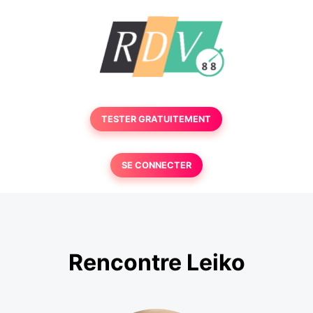
TESTER GRATUITEMENT
SE CONNECTER
Rencontre Leiko