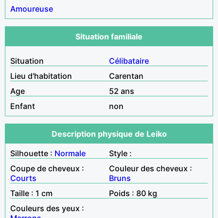
Amoureuse
Situation familiale
Situation
Célibataire
Lieu d'habitation
Carentan
Age
52 ans
Enfant
non
Description physique de Leiko
Silhouette :
Normale
Style :
Coupe de cheveux :
Couleur des cheveux :
Courts
Bruns
Taille : 1 cm
Poids : 80 kg
Couleurs des yeux :
Marrons