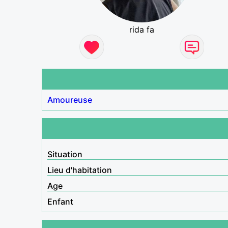
rida fa
Amoureuse
Situation
Lieu d'habitation
Age
Enfant