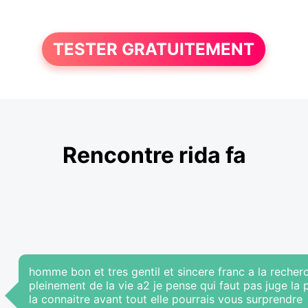
TESTER GRATUITEMENT
Rencontre rida fa
homme bon et tres gentil et sincere franc a la recherc
pleinement de la vie a2 je pense qui faut pas juge la
la connaitre avant tout elle pourrais vous surprendre