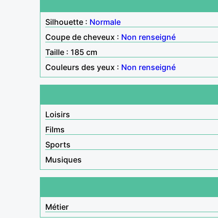
Silhouette :
Normale
Coupe de cheveux :
Non renseigné
Taille : 185 cm
Couleurs des yeux :
Non renseigné
Loisirs
Films
Sports
Musiques
Métier