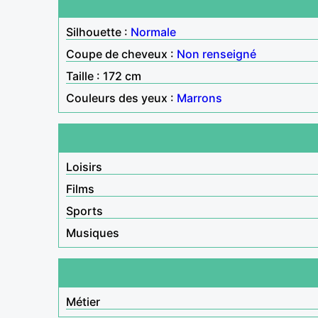
Silhouette :
Normale
Coupe de cheveux :
Non renseigné
Taille : 172 cm
Couleurs des yeux :
Marrons
Loisirs
Films
Sports
Musiques
Métier