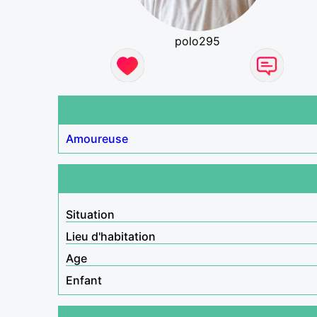
polo295
Amoureuse
Situation
Lieu d'habitation
Age
Enfant