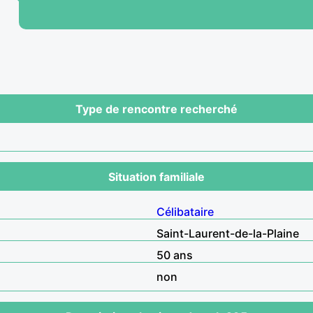
Type de rencontre recherché
Situation familiale
Célibataire
Saint-Laurent-de-la-Plaine
50 ans
non