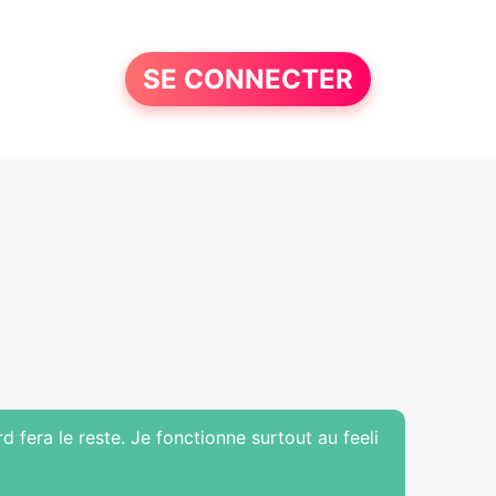
SE CONNECTER
d fera le reste. Je fonctionne surtout au feeli