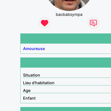
baobabsympa
Amoureuse
Situation
Lieu d'habitation
Age
Enfant