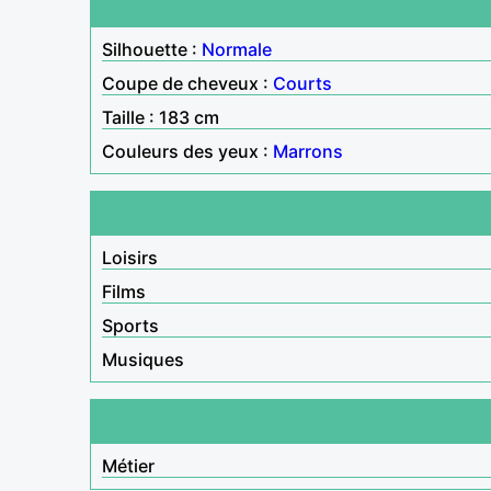
Silhouette :
Normale
Coupe de cheveux :
Courts
Taille : 183 cm
Couleurs des yeux :
Marrons
Loisirs
Films
Sports
Musiques
Métier