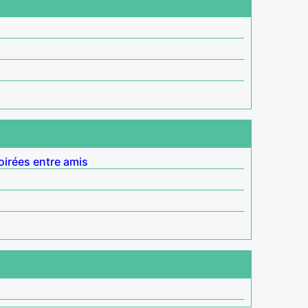
oirées entre amis