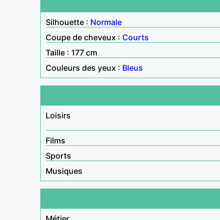
Silhouette :
Normale
Coupe de cheveux :
Courts
Taille : 177 cm
Couleurs des yeux :
Bleus
Loisirs
Films
Sports
Musiques
Métier