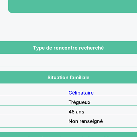
Type de rencontre recherché
Situation familiale
Célibataire
Trégueux
46 ans
Non renseigné