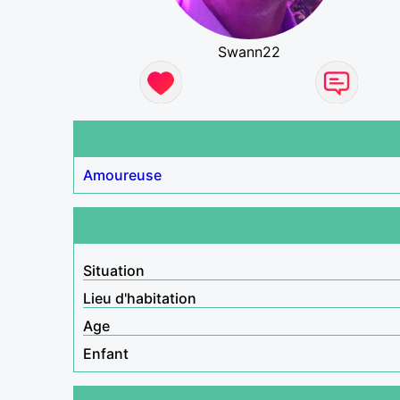
Swann22
Amoureuse
Situation
Lieu d'habitation
Age
Enfant