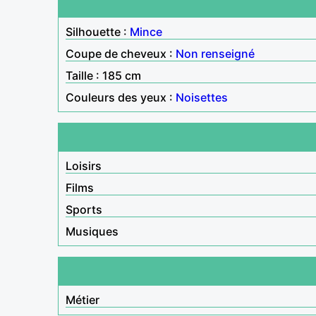
Silhouette :
Mince
Coupe de cheveux :
Non renseigné
Taille : 185 cm
Couleurs des yeux :
Noisettes
Loisirs
Films
Sports
Musiques
Métier