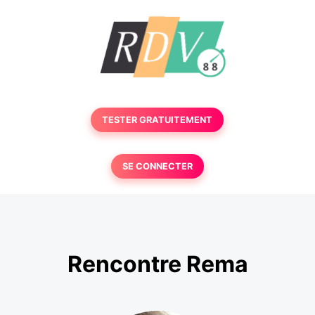
TESTER GRATUITEMENT
SE CONNECTER
Rencontre Rema