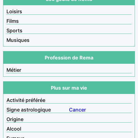
Loisirs
Films
Sports
Musiques
Profession de Rema
Métier
Plus sur ma vie
Activité préférée
Signe astrologique
Cancer
Origine
Alcool