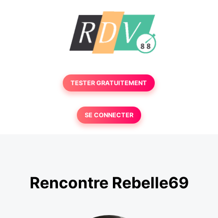
TESTER GRATUITEMENT
SE CONNECTER
Rencontre Rebelle69