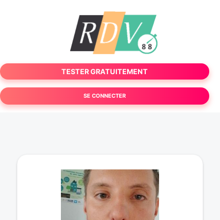
TESTER GRATUITEMENT
SE CONNECTER