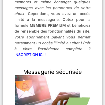
membres et même échanger quelques
messages avec les personnes de votre
choix
. Cependant, vous avez un accès
limité à la messagerie. Optez pour la
formule
MEMBRE PREMIUM
et bénéficiez
de l'ensemble des fonctionnalités du site,
votre abonnement payant vous permet
notamment un accès illimité au chat ! Prêt
à vivre l'expérience complète ?
INSCRIPTION ICI !
Messagerie sécurisée