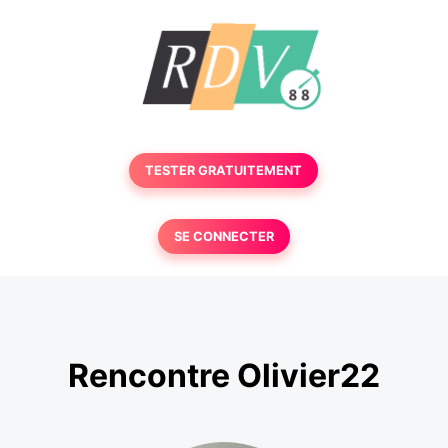
TESTER GRATUITEMENT
SE CONNECTER
Rencontre Olivier22