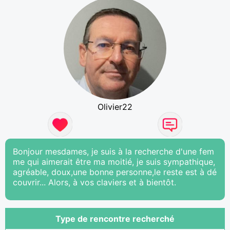
Olivier22
Bonjour mesdames, je suis à la recherche d'une fem
me qui aimerait être ma moitié, je suis sympathique,
agréable, doux,une bonne personne,le reste est à dé
couvrir... Alors, à vos claviers et à bientôt.
Type de rencontre recherché