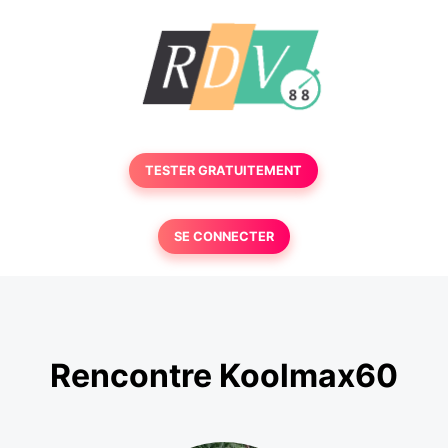
TESTER GRATUITEMENT
SE CONNECTER
Rencontre Koolmax60