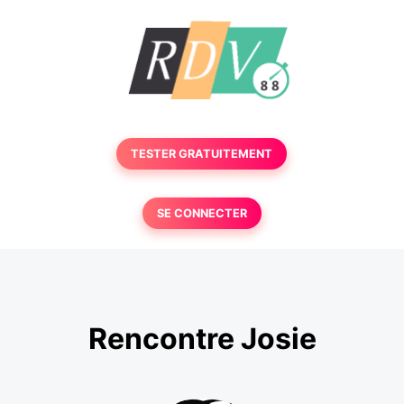
TESTER GRATUITEMENT
SE CONNECTER
Rencontre Josie