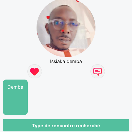
Issiaka demba
Demba
Type de rencontre recherché