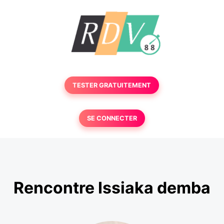
TESTER GRATUITEMENT
SE CONNECTER
Rencontre Issiaka demba