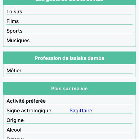
Loisirs
Films
Sports
Musiques
Profession de Issiaka demba
Métier
Plus sur ma vie
Activité préférée
Signe astrologique
Sagittaire
Origine
Alcool