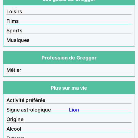
Loisirs
Films
Sports
Musiques
Profession de Greggor
Métier
Plus sur ma vie
Activité préférée
Signe astrologique
Lion
Origine
Alcool