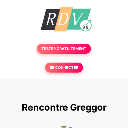
TESTER GRATUITEMENT
SE CONNECTER
Rencontre Greggor