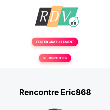
TESTER GRATUITEMENT
SE CONNECTER
Rencontre Eric868