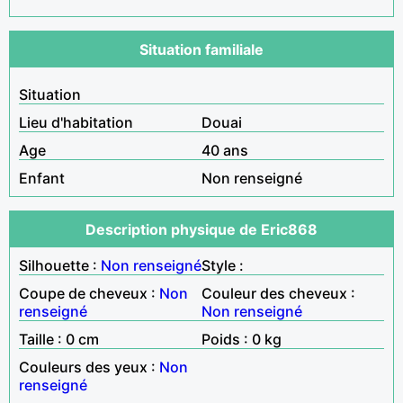
Situation familiale
Situation
Lieu d'habitation
Douai
Age
40 ans
Enfant
Non renseigné
Description physique de Eric868
Silhouette :
Non renseigné
Style :
Coupe de cheveux :
Non
Couleur des cheveux :
renseigné
Non renseigné
Taille : 0 cm
Poids : 0 kg
Couleurs des yeux :
Non
renseigné