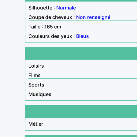
Silhouette :
Normale
Coupe de cheveux :
Non renseigné
Taille : 165 cm
Couleurs des yeux :
Bleus
Loisirs
Films
Sports
Musiques
Métier