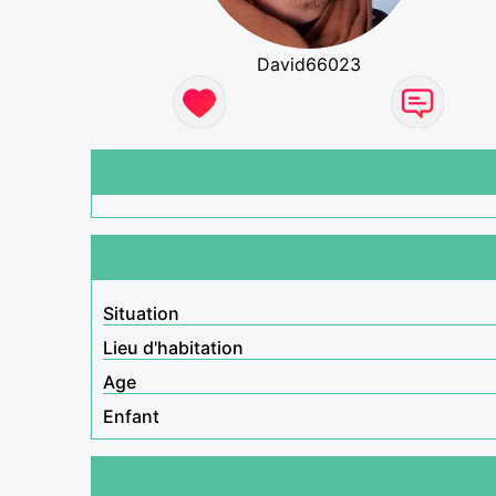
David66023
Situation
Lieu d'habitation
Age
Enfant