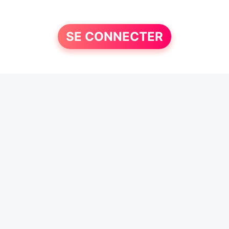
SE CONNECTER