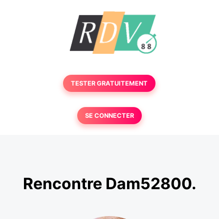
TESTER GRATUITEMENT
SE CONNECTER
Rencontre Dam52800.