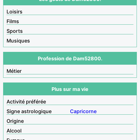
Loisirs
Films
Sports
Musiques
Profession de Dam52800.
Métier
Plus sur ma vie
Activité préférée
Signe astrologique
Capricorne
Origine
Alcool