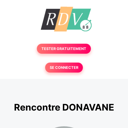
TESTER GRATUITEMENT
SE CONNECTER
Rencontre DONAVANE