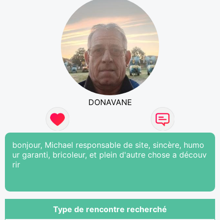
DONAVANE
bonjour, Michael responsable de site, sincère, humo
ur garanti, bricoleur, et plein d'autre chose a découv
rir
Type de rencontre recherché