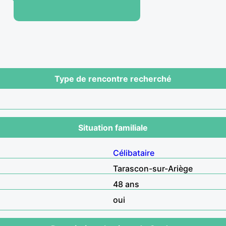
Type de rencontre recherché
Situation familiale
Célibataire
Tarascon-sur-Ariège
48 ans
oui