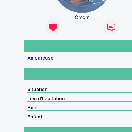
Cmdm
Amoureuse
Situation
Lieu d'habitation
Age
Enfant