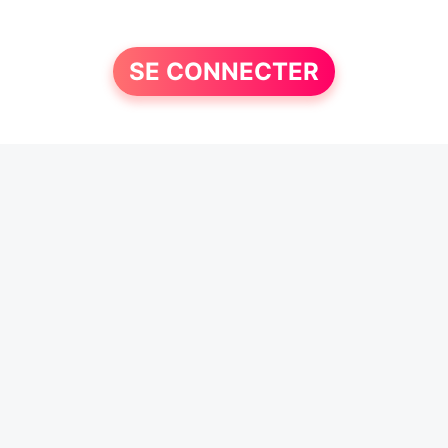
SE CONNECTER