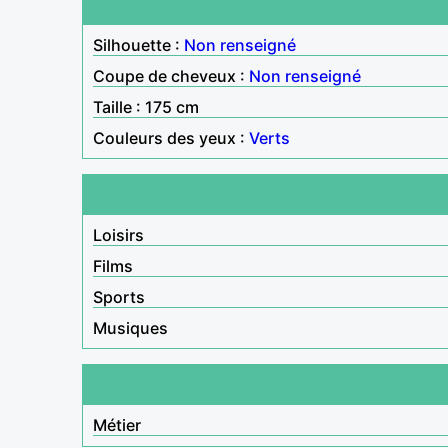
Silhouette :
Non renseigné
Coupe de cheveux :
Non renseigné
Taille : 175 cm
Couleurs des yeux :
Verts
Loisirs
Films
Sports
Musiques
Métier