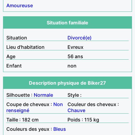
Amoureuse
Situation familiale
Situation
Divorcé(e)
Lieu d'habitation
Evreux
Age
56 ans
Enfant
non
Description physique de Biker27
Silhouette :
Normale
Style :
Coupe de cheveux :
Non
Couleur des cheveux :
renseigné
Chauve
Taille : 182 cm
Poids : 115 kg
Couleurs des yeux :
Bleus