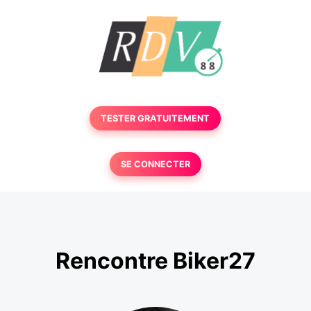
TESTER GRATUITEMENT
SE CONNECTER
Rencontre Biker27