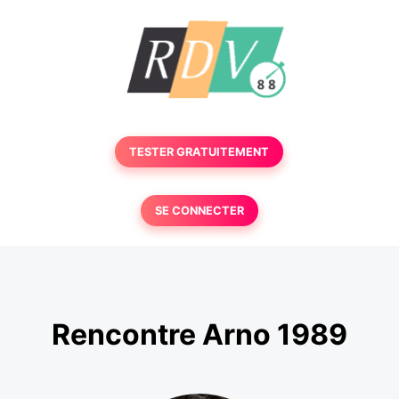
TESTER GRATUITEMENT
SE CONNECTER
Rencontre Arno 1989