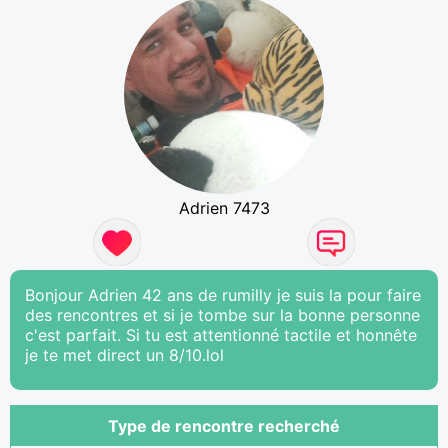
Adrien 7473
Bonjour Adrien 42 ans de rumilly je suis la pour faire
des rencontres et si je tombe sur la bonne personne
c'est parfait. Si tu est attentionné tactile et honnête
je te met direct un 8/10.lol
Type de rencontre recherché