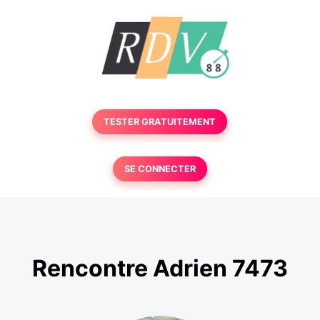
TESTER GRATUITEMENT
SE CONNECTER
Rencontre Adrien 7473