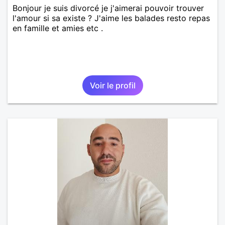
Bonjour je suis divorcé je j'aimerai pouvoir trouver
l'amour si sa existe ? J'aime les balades resto repas
en famille et amies etc .
Voir le profil