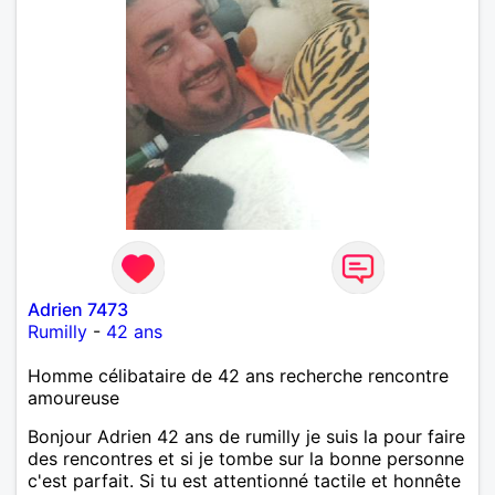
Adrien 7473
Rumilly
-
42 ans
Homme célibataire de 42 ans recherche rencontre
amoureuse
Bonjour Adrien 42 ans de rumilly je suis la pour faire
des rencontres et si je tombe sur la bonne personne
c'est parfait. Si tu est attentionné tactile et honnête