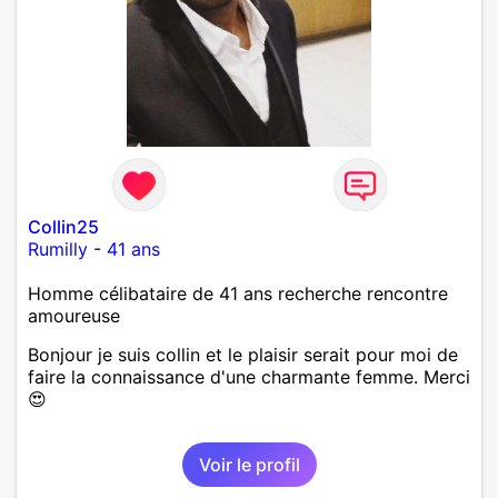
Collin25
Rumilly
-
41 ans
Homme célibataire de 41 ans recherche rencontre
amoureuse
Bonjour je suis collin et le plaisir serait pour moi de
faire la connaissance d'une charmante femme. Merci
😍
Voir le profil