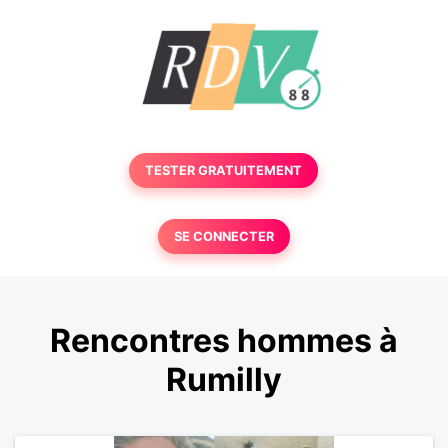
TESTER GRATUITEMENT
SE CONNECTER
Rencontres hommes à
Rumilly