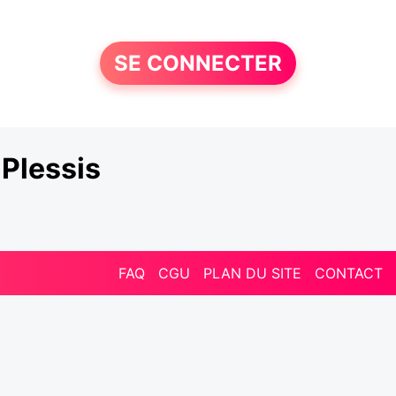
SE CONNECTER
Plessis
FAQ
CGU
PLAN DU SITE
CONTACT