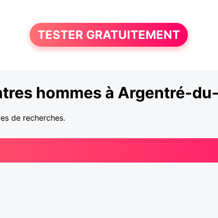
TESTER GRATUITEMENT
tres hommes à Argentré-du-
res de recherches.