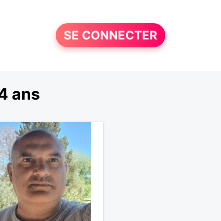
SE CONNECTER
4 ans