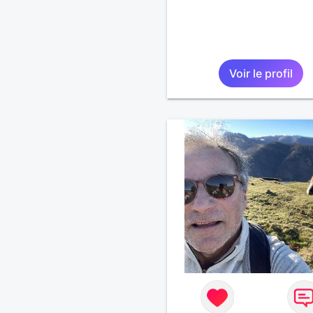
Voir le profil