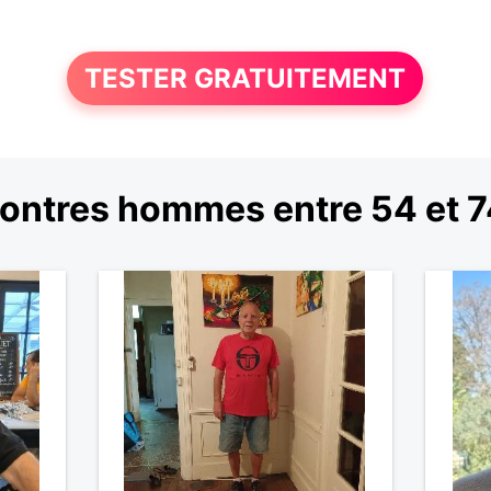
TESTER GRATUITEMENT
ontres hommes entre 54 et 7