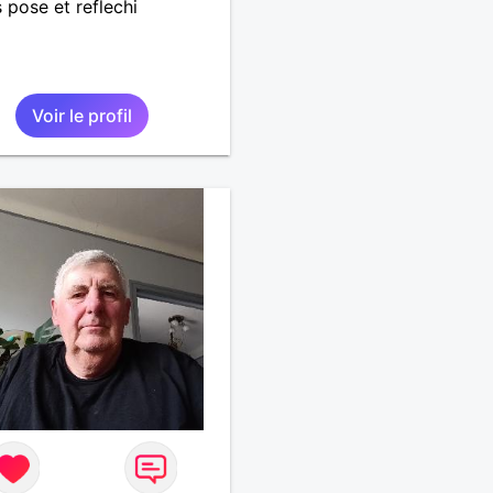
s pose et reflechi
Voir le profil