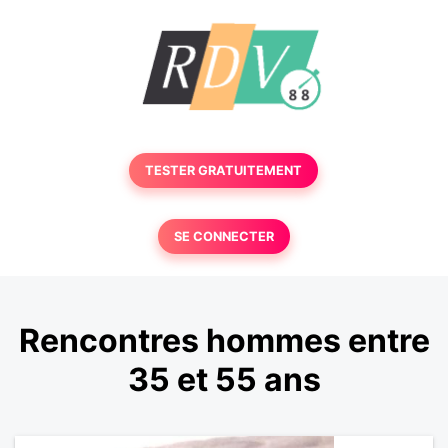
TESTER GRATUITEMENT
SE CONNECTER
Rencontres hommes entre
35 et 55 ans