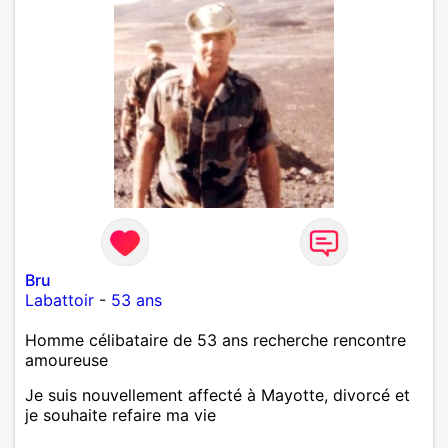
Bru
Labattoir
-
53 ans
Homme célibataire de 53 ans recherche rencontre
amoureuse
Je suis nouvellement affecté à Mayotte, divorcé et
je souhaite refaire ma vie