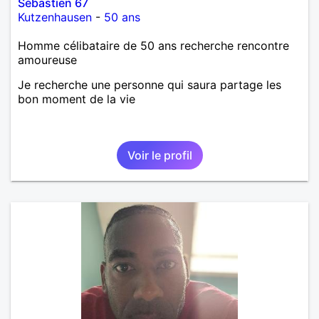
Sébastien 67
Kutzenhausen
-
50 ans
Homme célibataire de 50 ans recherche rencontre
amoureuse
Je recherche une personne qui saura partage les
bon moment de la vie
Voir le profil