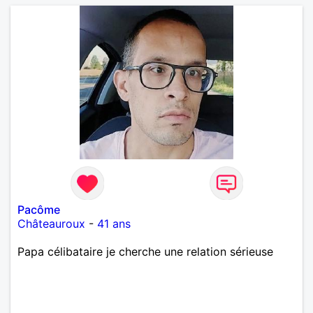
Pacôme
Châteauroux
-
41 ans
Papa célibataire je cherche une relation sérieuse