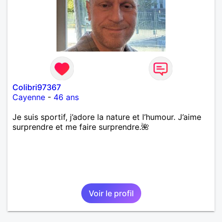
Colibri97367
Cayenne
-
46 ans
Je suis sportif, j’adore la nature et l’humour. J’aime
surprendre et me faire surprendre.🌺
Voir le profil