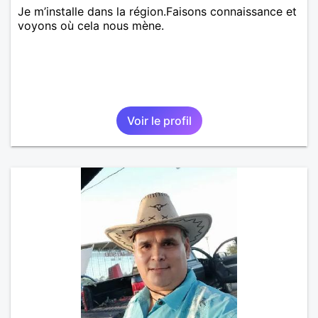
Je m’installe dans la région.Faisons connaissance et
voyons où cela nous mène.
Voir le profil