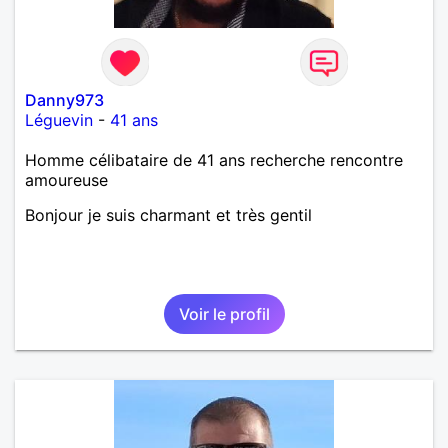
Danny973
Léguevin
-
41 ans
Homme célibataire de 41 ans recherche rencontre
amoureuse
Bonjour je suis charmant et très gentil
Voir le profil