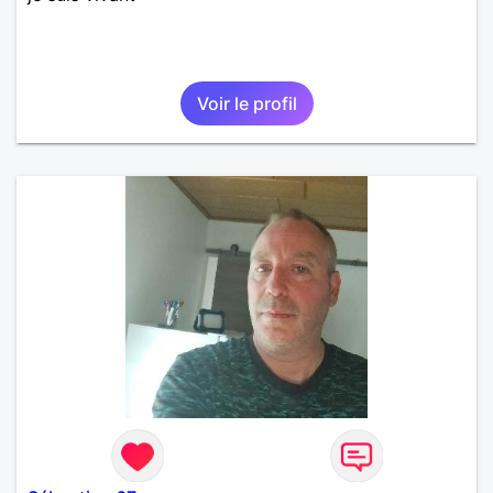
Voir le profil