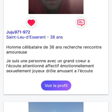
Juju971-972
Saint-Leu-d'Esserent
-
38 ans
Homme célibataire de 38 ans recherche rencontre
amoureuse
Je suis une personne avec un grand coeur a
l'écoute attentionné affectif émotionnellement
sexuellement joyeux drôle amusant a l'écoute
Voir le profil