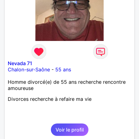
Nevada 71
Chalon-sur-Saône
-
55 ans
Homme divorcé(e) de 55 ans recherche rencontre
amoureuse
Divorces recherche à refaire ma vie
Voir le profil