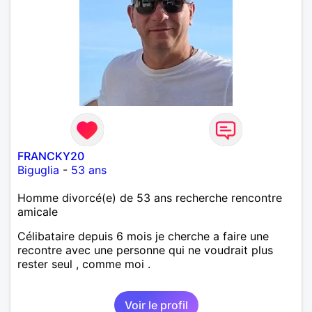
FRANCKY20
Biguglia
-
53 ans
Homme divorcé(e) de 53 ans recherche rencontre
amicale
Célibataire depuis 6 mois je cherche a faire une
recontre avec une personne qui ne voudrait plus
rester seul , comme moi .
Voir le profil