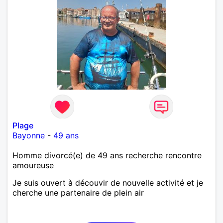
Plage
Bayonne
-
49 ans
Homme divorcé(e) de 49 ans recherche rencontre
amoureuse
Je suis ouvert à découvir de nouvelle activité et je
cherche une partenaire de plein air