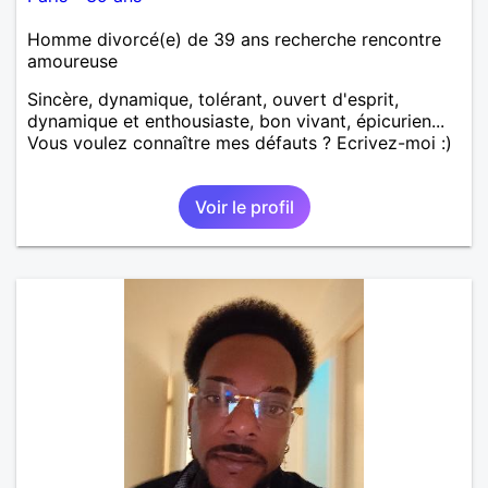
Homme divorcé(e) de 39 ans recherche rencontre
amoureuse
Sincère, dynamique, tolérant, ouvert d'esprit,
dynamique et enthousiaste, bon vivant, épicurien...
Vous voulez connaître mes défauts ? Ecrivez-moi :)
Voir le profil