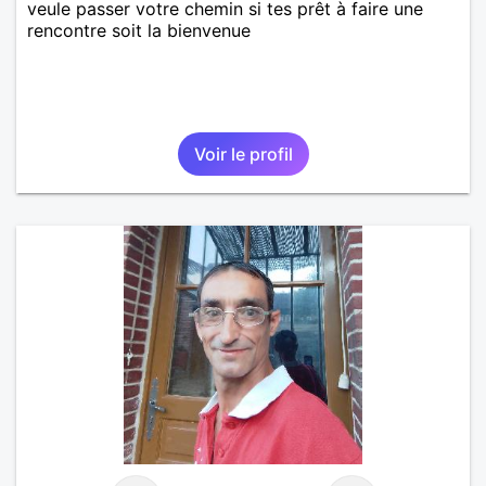
veule passer votre chemin si tes prêt à faire une
rencontre soit la bienvenue
Voir le profil