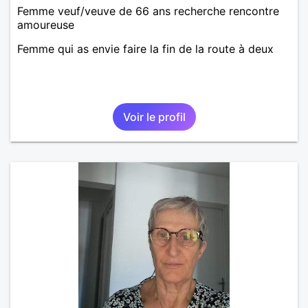
Femme veuf/veuve de 66 ans recherche rencontre
amoureuse
Femme qui as envie faire la fin de la route à deux
Voir le profil