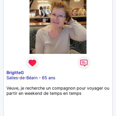
BrigitteG
Salies-de-Béarn
-
65 ans
Veuve, je recherche un compagnon pour voyager ou
partir en weekend de temps en temps