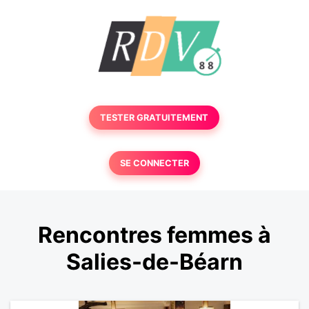
TESTER GRATUITEMENT
SE CONNECTER
Rencontres femmes à
Salies-de-Béarn