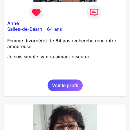
Anne
Salies-de-Béarn
-
64 ans
Femme divorcé(e) de 64 ans recherche rencontre
amoureuse
Je suis simple sympa aimant discuter
Voir le profil