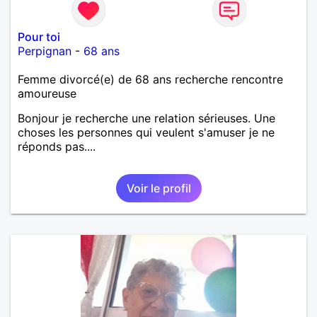
Pour toi
Perpignan
-
68 ans
Femme divorcé(e) de 68 ans recherche rencontre
amoureuse
Bonjour je recherche une relation sérieuses. Une
choses les personnes qui veulent s'amuser je ne
réponds pas....
Voir le profil