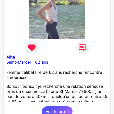
Alita
Saint-Marcel
-
62 ans
Femme célibataire de 62 ans recherche rencontre
amoureuse
Bonjour bonsoir je recherche une relation sérieuse
près de chez moi....j habite St Marcel 73600....j ai
pas de voiture 50km ... quelqu'un qui aurait entre 55
et 64 ans...sans enfants de préférence même
adultes et qui n aurait garder aucun contact avec
Voir le profil
une où plusieurs ex...si vous correspondez à ma