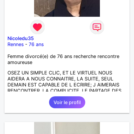
Nicoledu35
Rennes
-
76 ans
Femme divorcé(e) de 76 ans recherche rencontre
amoureuse
OSEZ UN SIMPLE CLIC, ET LE VIRTUEL NOUS
AIDERA A NOUS CONNAITRE, LA SUITE, SEUL
DEMAIN EST CAPABLE DE L ECRIRE; J AIMERAIS
RENCONTRER, LA COMPLICITE, LE PARTAGE DES
BELLES CHOSES DE LA VIE : BALADES, VOYAGES
Voir le profil
EN FRANCE OU AILLEURS. ETRE A L ECOUTE DE L
AUTRE, ET LA VIE SERA PLUS BELLE
ENCORE.....................