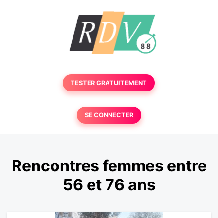
TESTER GRATUITEMENT
SE CONNECTER
Rencontres femmes entre
56 et 76 ans