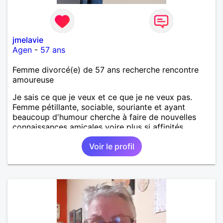
jmelavie
Agen
-
57 ans
Femme divorcé(e) de 57 ans recherche rencontre
amoureuse
Je sais ce que je veux et ce que je ne veux pas.
Femme pétillante, sociable, souriante et ayant
beaucoup d'humour cherche à faire de nouvelles
connaissances amicales voire plus si affinités.
Voir le profil