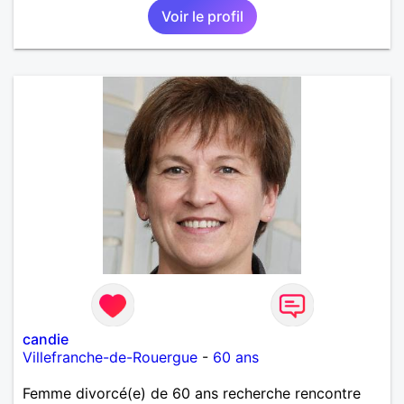
Voir le profil
candie
Villefranche-de-Rouergue
-
60 ans
Femme divorcé(e) de 60 ans recherche rencontre