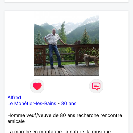
Alfred
Le Monêtier-les-Bains
-
80 ans
Homme veuf/veuve de 80 ans recherche rencontre
amicale
La marche en montagne ,la nature, la musique,