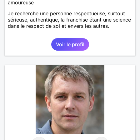
amoureuse
Je recherche une personne respectueuse, surtout
sérieuse, authentique, la franchise étant une science
dans le respect de soi et envers les autres.
Voir le profil