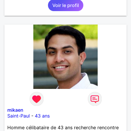
Voir le profil
mikaen
Saint-Paul
-
43 ans
Homme célibataire de 43 ans recherche rencontre