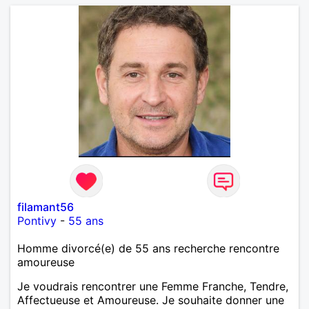
filamant56
Pontivy
-
55 ans
Homme divorcé(e) de 55 ans recherche rencontre
amoureuse
Je voudrais rencontrer une Femme Franche, Tendre,
Affectueuse et Amoureuse. Je souhaite donner une