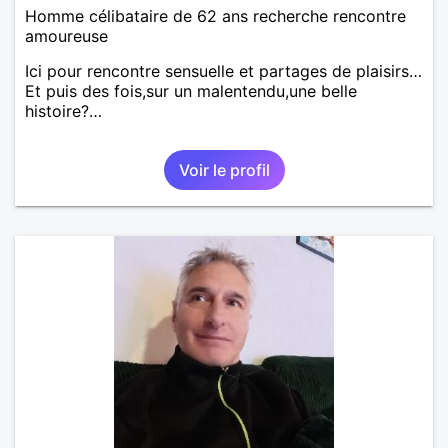
Homme célibataire de 62 ans recherche rencontre
amoureuse
Ici pour rencontre sensuelle et partages de plaisirs…
Et puis des fois,sur un malentendu,une belle
histoire?…
Voir le profil