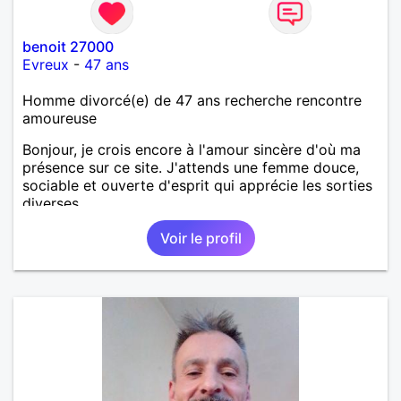
benoit 27000
Evreux
-
47 ans
Homme divorcé(e) de 47 ans recherche rencontre
amoureuse
Bonjour, je crois encore à l'amour sincère d'où ma
présence sur ce site. J'attends une femme douce,
sociable et ouverte d'esprit qui apprécie les sorties
diverses.
Voir le profil