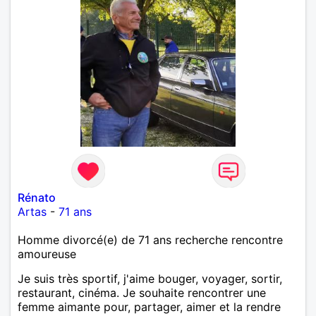
Rénato
Artas
-
71 ans
Homme divorcé(e) de 71 ans recherche rencontre
amoureuse
Je suis très sportif, j'aime bouger, voyager, sortir,
restaurant, cinéma. Je souhaite rencontrer une
femme aimante pour, partager, aimer et la rendre