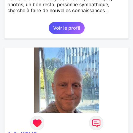
photos, un bon resto, personne sympathique,
cherche à faire de nouvelles connaissances .
Voir le profil