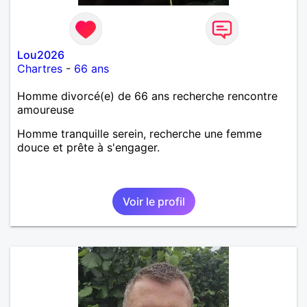
Lou2026
Chartres
-
66 ans
Homme divorcé(e) de 66 ans recherche rencontre
amoureuse
Homme tranquille serein, recherche une femme
douce et prête à s'engager.
Voir le profil