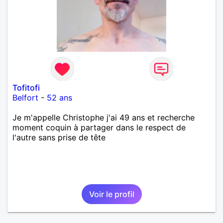
Tofitofi
Belfort
-
52 ans
Je m'appelle Christophe j'ai 49 ans et recherche
moment coquin à partager dans le respect de
l'autre sans prise de tête
Voir le profil