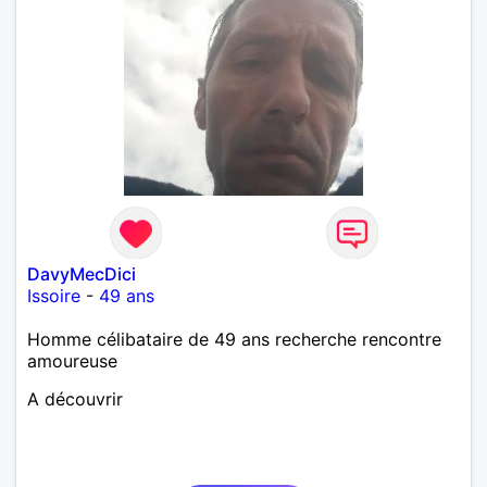
DavyMecDici
Issoire
-
49 ans
Homme célibataire de 49 ans recherche rencontre
amoureuse
A découvrir