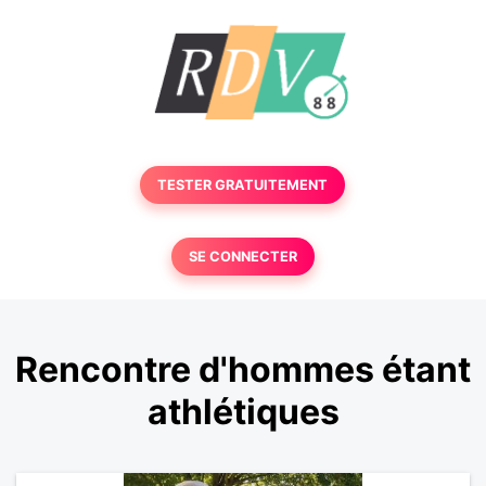
TESTER GRATUITEMENT
SE CONNECTER
Rencontre d'hommes étant
athlétiques