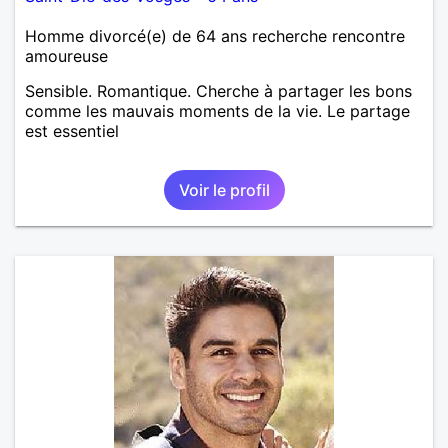
Homme divorcé(e) de 64 ans recherche rencontre
amoureuse
Sensible. Romantique. Cherche à partager les bons
comme les mauvais moments de la vie. Le partage
est essentiel
Voir le profil