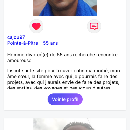
cajou97
Pointe-à-Pitre
-
55 ans
Homme divorcé(e) de 55 ans recherche rencontre
amoureuse
Inscrit sur le site pour trouver enfin ma moitié, mon
âme sœur, la femme avec qui je pourrais faire des
projets, avec qui j'aurais envie de faire des projets,
des sorties, des voyages et beaucoup d'autres
choses.
Voir le profil